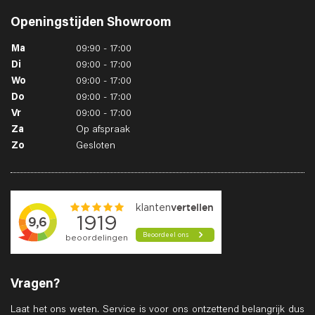
Openingstijden
Showroom
Ma
09:90 - 17:00
Di
09:00 - 17:00
Wo
09:00 - 17:00
Do
09:00 - 17:00
Vr
09:00 - 17:00
Za
Op afspraak
Zo
Gesloten
Vragen?
Laat het ons weten. Service is voor ons ontzettend belangrijk dus