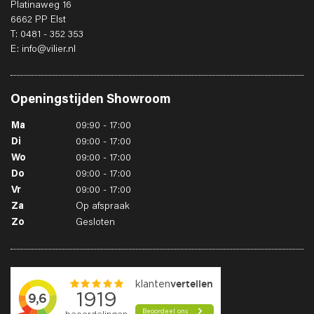
Platinaweg 16
6662 PP Elst
T: 0481 - 352 353
E: info@vilier.nl
Openingstijden
Showroom
Ma
09:90 - 17:00
Di
09:00 - 17:00
Wo
09:00 - 17:00
Do
09:00 - 17:00
Vr
09:00 - 17:00
Za
Op afspraak
Zo
Gesloten