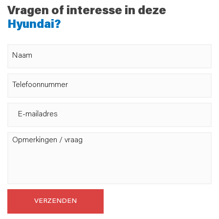
Vragen of interesse in deze
Hyundai?
VERZENDEN