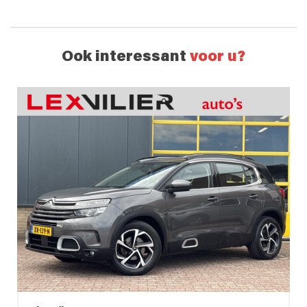
Ook interessant
voor u?