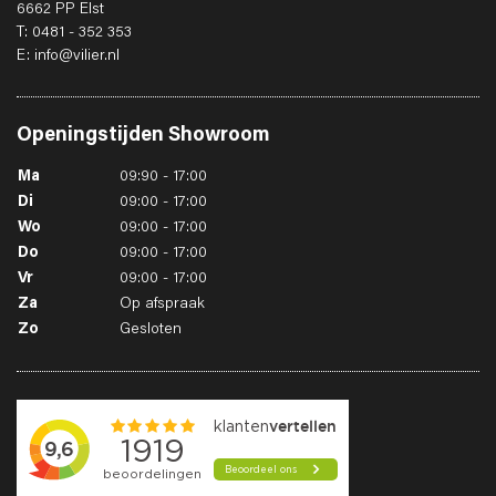
6662 PP Elst
T: 0481 - 352 353
E: info@vilier.nl
Openingstijden
Showroom
Ma
09:90 - 17:00
Di
09:00 - 17:00
Wo
09:00 - 17:00
Do
09:00 - 17:00
Vr
09:00 - 17:00
Za
Op afspraak
Zo
Gesloten