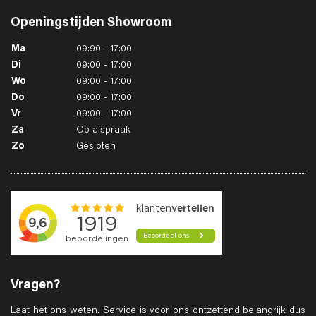
Openingstijden
Showroom
Ma
09:90 - 17:00
Di
09:00 - 17:00
Wo
09:00 - 17:00
Do
09:00 - 17:00
Vr
09:00 - 17:00
Za
Op afspraak
Zo
Gesloten
Vragen?
Laat het ons weten. Service is voor ons ontzettend belangrijk dus