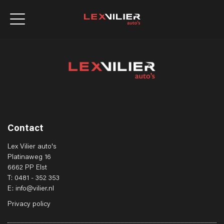
Contact
Lex Vilier auto's
Platinaweg 16
6662 PP Elst
T: 0481 - 352 353
E: info@vilier.nl
Privacy policy