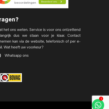
ragen?
at het ons weten. Service is voor ons ontzettend
langrijk dus we staan voor je klaar. Contact
nemen kan via de website, telefonisch of per e-
il. Wat heeft uw voorkeur?
Whatsapp ons
1