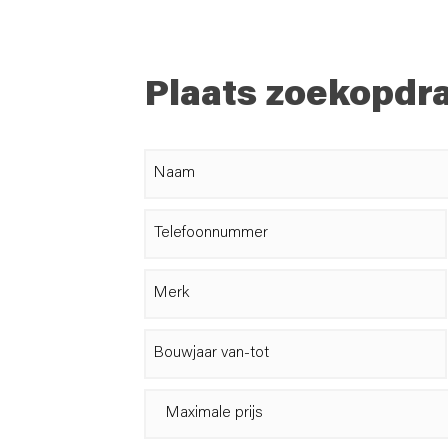
Plaats zoekopdr