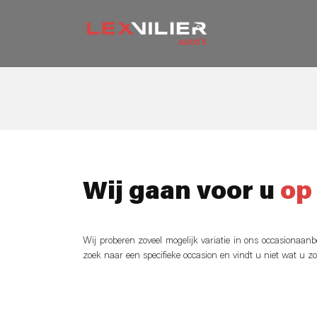
Wij gaan voor u
op
Wij proberen zoveel mogelijk variatie in ons occasionaan
zoek naar een specifieke occasion en vindt u niet wat u z