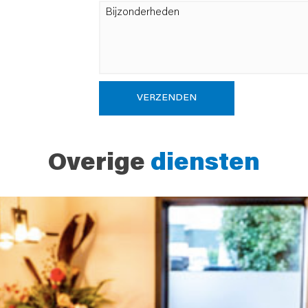
VERZENDEN
Overige
diensten