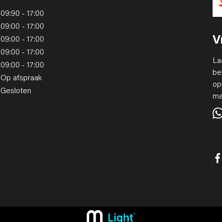
09:90 - 17:00
09:00 - 17:00
V
09:00 - 17:00
09:00 - 17:00
La
09:00 - 17:00
be
Op afspraak
op
Gesloten
ma